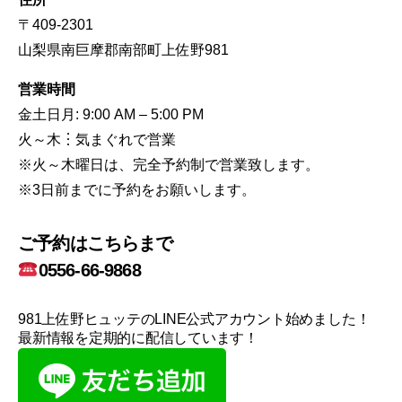
〒409-2301
山梨県南巨摩郡南部町上佐野981
営業時間
金土日月: 9:00 AM – 5:00 PM
火～木︙気まぐれで営業
※火～木曜日は、完全予約制で営業致します。
※3日前までに予約をお願いします。
ご予約はこちらまで
0556-66-9868
981上佐野ヒュッテのLINE公式アカウント始めました！
最新情報を定期的に配信しています！