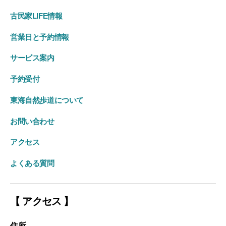
古民家LIFE情報
営業日と予約情報
サービス案内
予約受付
東海自然歩道について
お問い合わせ
アクセス
よくある質問
【 アクセス 】
住所