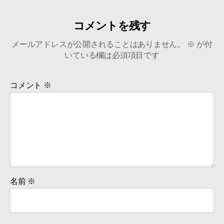
コメントを残す
メールアドレスが公開されることはありません。
※
が付
いている欄は必須項目です
コメント
※
名前
※