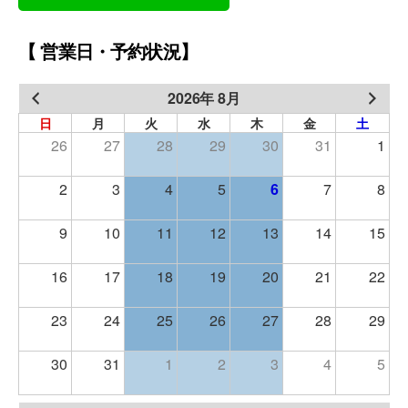
【 営業日・予約状況】
2026年 8月
日
月
火
水
木
金
土
26
27
28
29
30
31
1
2
3
4
5
6
7
8
9
10
11
12
13
14
15
16
17
18
19
20
21
22
23
24
25
26
27
28
29
30
31
1
2
3
4
5