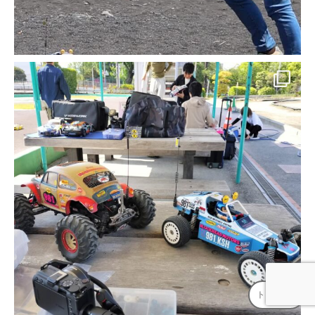
トップへ
↑