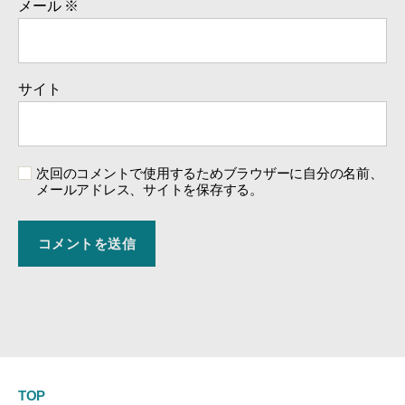
メール
※
サイト
次回のコメントで使用するためブラウザーに自分の名前、
メールアドレス、サイトを保存する。
TOP