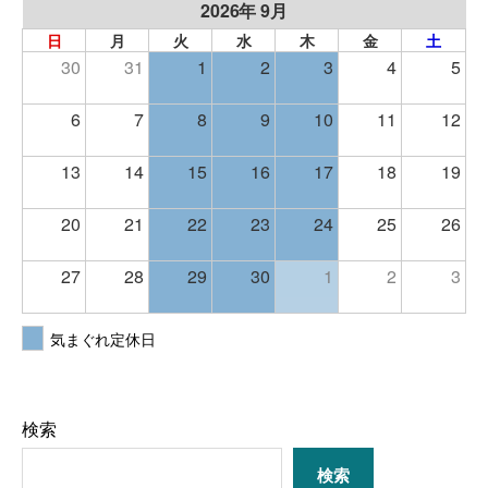
2026年 9月
日
月
火
水
木
金
土
30
31
1
2
3
4
5
6
7
8
9
10
11
12
13
14
15
16
17
18
19
20
21
22
23
24
25
26
27
28
29
30
1
2
3
気まぐれ定休日
検索
検索