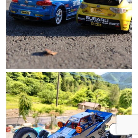
トップへ
↑