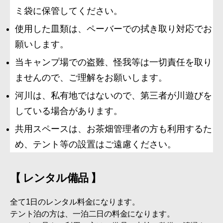
ミ袋に保管してください。
使用した皿類は、ペーバーでの拭き取り対応でお
願いします。
当キャンプ場での盗難、怪我等は一切責任を取り
ませんので、ご理解をお願いします。
河川は、私有地ではないので、第三者が川遊びを
している場合があります。
共用スペースは、お茶畑管理者の方も利用するた
め、テント等の設置はご遠慮ください。
【 レンタル備品 】
全て1日のレンタル料金になります。
テント泊の方は、一泊二日の料金になります。