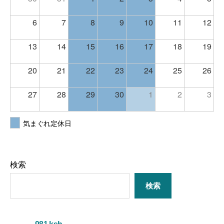
6
7
8
9
10
11
12
13
14
15
16
17
18
19
20
21
22
23
24
25
26
27
28
29
30
1
2
3
気まぐれ定休日
検索
検索