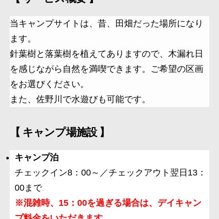
当キャンプサイトは、昔、田畑だった場所になり
ます。
針葉樹と落葉樹を植えてありますので、木漏れ日
を感じながら自然を満喫できます。ご希望の区画
をお選びください。
また、佐野川で水遊びも可能です。
【 キャンプ場施設 】
キャンプ泊
チェックイン8：00～／チェックアウト翌日13：
00まで
※混雑時、15：00を過ぎる場合は、デイキャン
プ料金をいただきます。