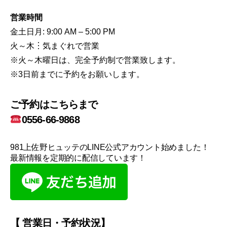
営業時間
金土日月: 9:00 AM – 5:00 PM
火～木︙気まぐれで営業
※火～木曜日は、完全予約制で営業致します。
※3日前までに予約をお願いします。
ご予約はこちらまで
0556-66-9868
981上佐野ヒュッテのLINE公式アカウント始めました！
最新情報を定期的に配信しています！
【 営業日・予約状況】