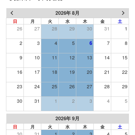
2026年 8月
日
月
火
水
木
金
土
26
27
28
29
30
31
1
2
3
4
5
6
7
8
9
10
11
12
13
14
15
16
17
18
19
20
21
22
23
24
25
26
27
28
29
30
31
1
2
3
4
5
2026年 9月
日
月
火
水
木
金
土
30
31
1
2
3
4
5