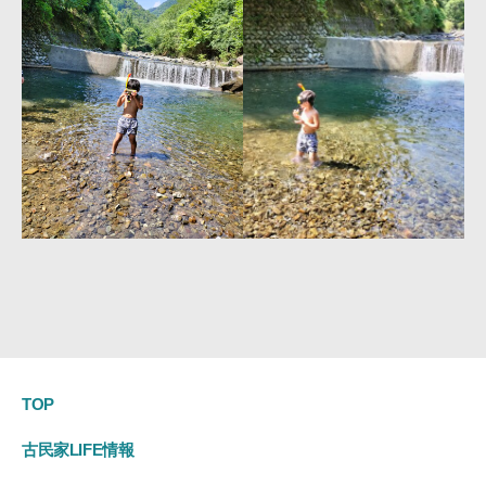
TOP
古民家LIFE情報