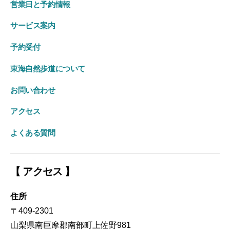
営業日と予約情報
サービス案内
予約受付
東海自然歩道について
お問い合わせ
アクセス
よくある質問
【 アクセス 】
住所
〒409-2301
山梨県南巨摩郡南部町上佐野981