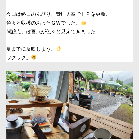
今日は終日のんびり、管理人室でＨＰを更新。
色々と収穫のあったＧＷでした。
問題点、改善点が色々と見えてきました。
夏までに反映しよう。
ワクワク。