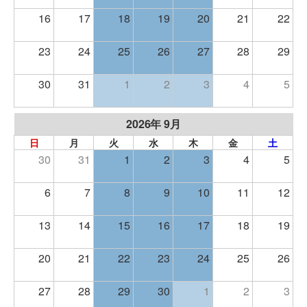
16
17
18
19
20
21
22
23
24
25
26
27
28
29
30
31
1
2
3
4
5
2026年 9月
日
月
火
水
木
金
土
30
31
1
2
3
4
5
6
7
8
9
10
11
12
13
14
15
16
17
18
19
20
21
22
23
24
25
26
27
28
29
30
1
2
3