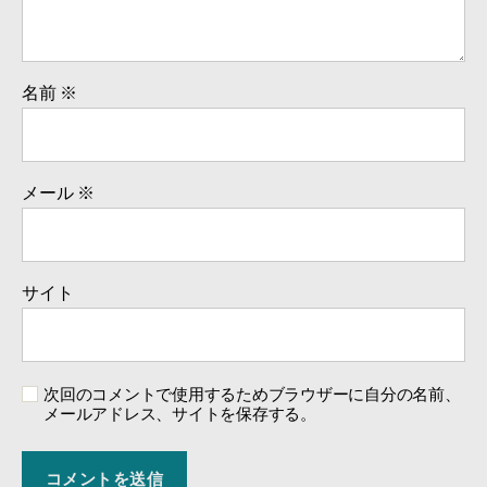
名前
※
メール
※
サイト
次回のコメントで使用するためブラウザーに自分の名前、
メールアドレス、サイトを保存する。