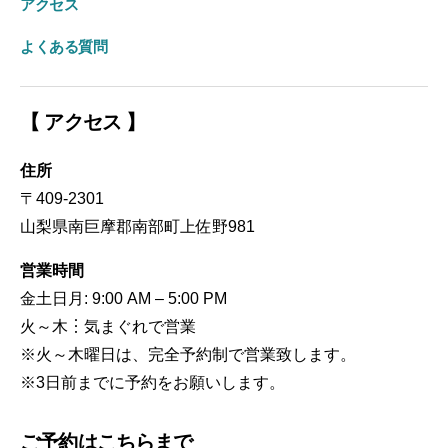
アクセス
よくある質問
【 アクセス 】
住所
〒409-2301
山梨県南巨摩郡南部町上佐野981
営業時間
金土日月: 9:00 AM – 5:00 PM
火～木︙気まぐれで営業
※火～木曜日は、完全予約制で営業致します。
※3日前までに予約をお願いします。
ご予約はこちらまで