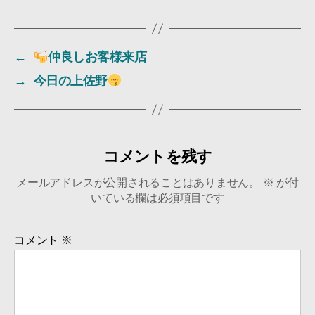
←
仲良しお客様来店
→
今日の上佐野
コメントを残す
メールアドレスが公開されることはありません。
※
が付
いている欄は必須項目です
コメント
※