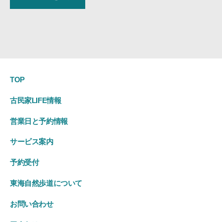
TOP
古民家LIFE情報
営業日と予約情報
サービス案内
予約受付
東海自然歩道について
お問い合わせ