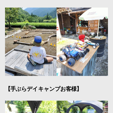
【手ぶらデイキャンプお客様】