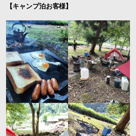
【キャンプ泊お客様】