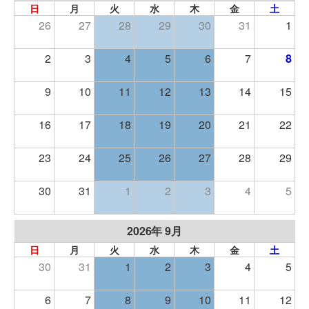
日
月
火
水
木
金
土
26
27
28
29
30
31
1
2
3
4
5
6
7
8
9
10
11
12
13
14
15
16
17
18
19
20
21
22
23
24
25
26
27
28
29
30
31
1
2
3
4
5
2026年 9月
日
月
火
水
木
金
土
30
31
1
2
3
4
5
6
7
8
9
10
11
12