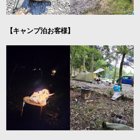
【キャンプ泊お客様】