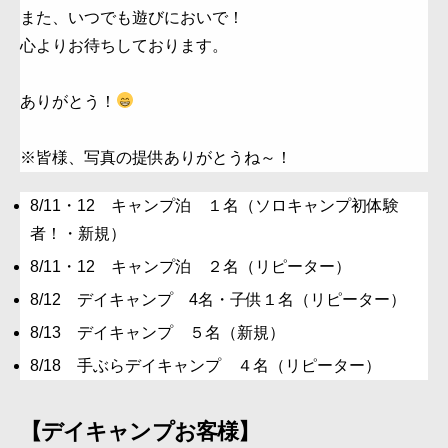
へ
また、いつでも遊びにおいで！
の
心よりお待ちしております。
ありがとう！
※皆様、写真の提供ありがとうね～！
8/11・12 キャンプ泊 １名（ソロキャンプ初体験
者！・新規）
8/11・12 キャンプ泊 ２名（リピーター）
8/12 デイキャンプ 4名・子供１名（リピーター）
8/13 デイキャンプ ５名（新規）
8/18 手ぶらデイキャンプ ４名（リピーター）
【デイキャンプお客様】