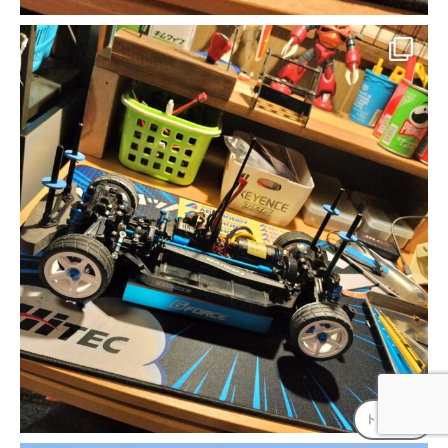
トップへ
↑