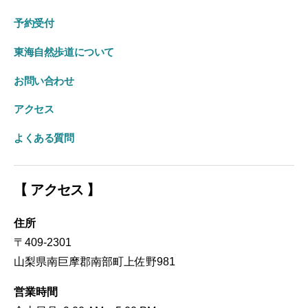
予約受付
東海自然歩道について
お問い合わせ
アクセス
よくある質問
【 アクセス 】
住所
〒409-2301
山梨県南巨摩郡南部町上佐野981
営業時間