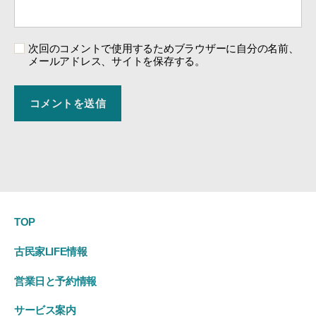
次回のコメントで使用するためブラウザーに自分の名前、
メールアドレス、サイトを保存する。
TOP
古民家LIFE情報
営業日と予約情報
サービス案内