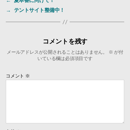
←
夏本番に向けて！
→
テントサイト整備中！
コメントを残す
メールアドレスが公開されることはありません。
※
が付
いている欄は必須項目です
コメント
※