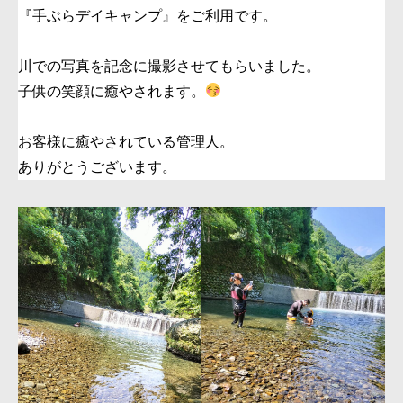
『手ぶらデイキャンプ』をご利用です。
川での写真を記念に撮影させてもらいました。
子供の笑顔に癒やされます。
お客様に癒やされている管理人。
ありがとうございます。