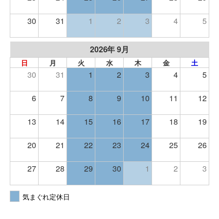
30
31
1
2
3
4
5
2026年 9月
日
月
火
水
木
金
土
30
31
1
2
3
4
5
6
7
8
9
10
11
12
13
14
15
16
17
18
19
20
21
22
23
24
25
26
27
28
29
30
1
2
3
気まぐれ定休日