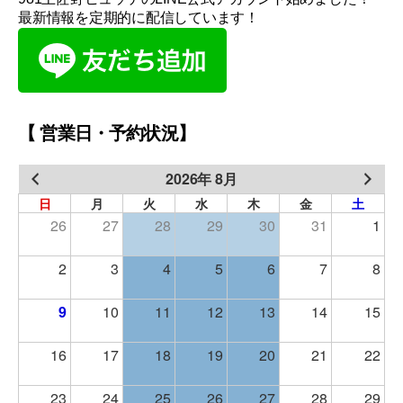
最新情報を定期的に配信しています！
【 営業日・予約状況】
2026年 8月
日
月
火
水
木
金
土
26
27
28
29
30
31
1
2
3
4
5
6
7
8
9
10
11
12
13
14
15
16
17
18
19
20
21
22
23
24
25
26
27
28
29