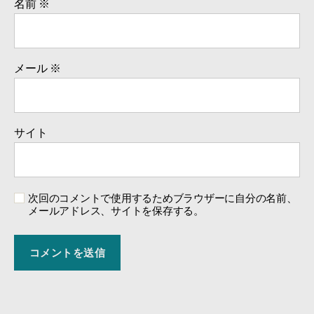
名前
※
メール
※
サイト
次回のコメントで使用するためブラウザーに自分の名前、
メールアドレス、サイトを保存する。