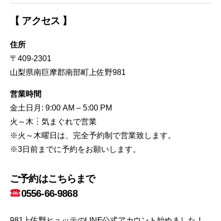
【 アクセス 】
住所
〒409-2301
山梨県南巨摩郡南部町上佐野981
営業時間
金土日月: 9:00 AM – 5:00 PM
火～木︙気まぐれで営業
※火～木曜日は、完全予約制で営業致します。
※3日前までに予約をお願いします。
ご予約はこちらまで
0556-66-9868
981上佐野ヒュッテのLINE公式アカウント始めました！