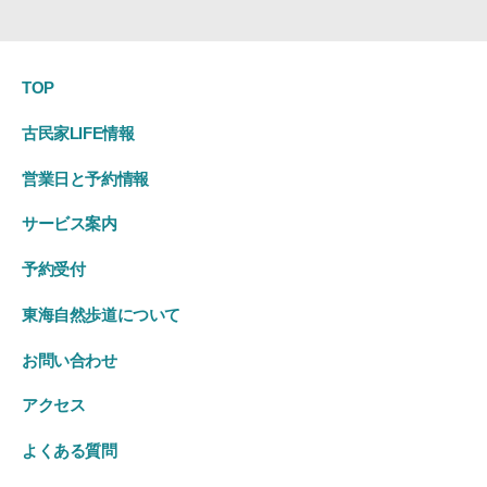
TOP
古民家LIFE情報
営業日と予約情報
サービス案内
予約受付
東海自然歩道について
お問い合わせ
アクセス
よくある質問