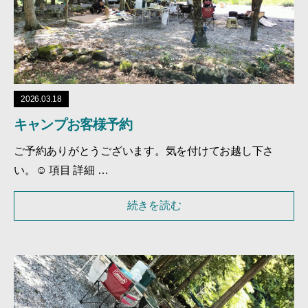
2026.03.18
キャンプお客様予約
ご予約ありがとうございます。気を付けてお越し下さ
い。☺ 項目 詳細 …
続きを読む