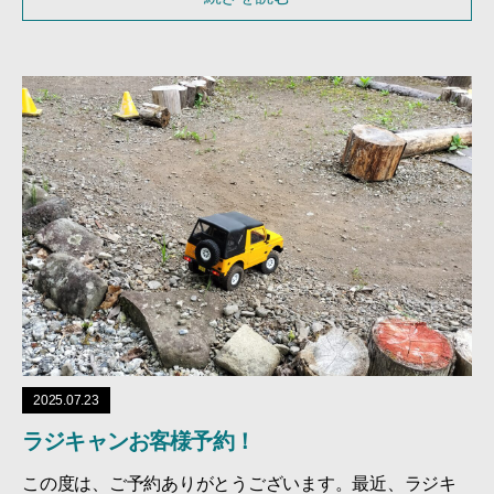
2025.07.23
ラジキャンお客様予約！
この度は、ご予約ありがとうございます。最近、ラジキ