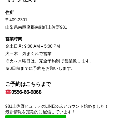
住所
〒409-2301
山梨県南巨摩郡南部町上佐野981
営業時間
金土日月: 9:00 AM – 5:00 PM
火～木︙気まぐれで営業
※火～木曜日は、完全予約制で営業致します。
※3日前までに予約をお願いします。
ご予約はこちらまで
0556-66-9868
981上佐野ヒュッテのLINE公式アカウント始めました！
最新情報を定期的に配信しています！