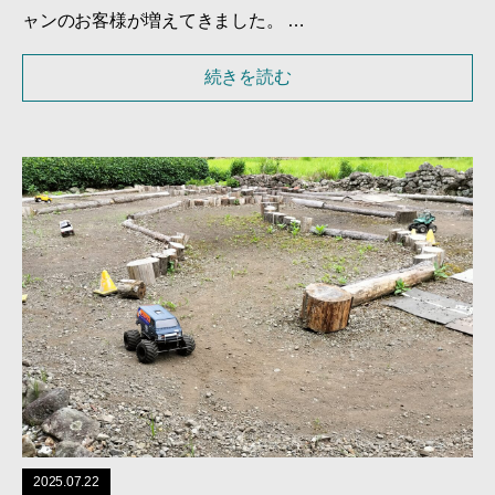
ャンのお客様が増えてきました。 …
続きを読む
2025.07.22