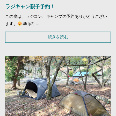
ラジキャン親子予約！
この度は、ラジコン、キャンプの予約ありがとうござい
ます。
里山の …
続きを読む