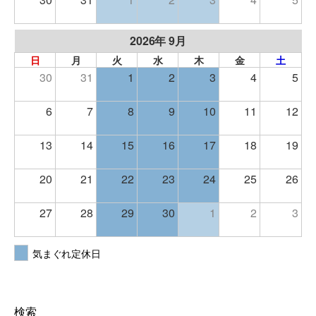
2026年 9月
日
月
火
水
木
金
土
30
31
1
2
3
4
5
6
7
8
9
10
11
12
13
14
15
16
17
18
19
20
21
22
23
24
25
26
27
28
29
30
1
2
3
気まぐれ定休日
検索