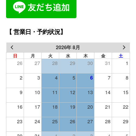
【 営業日・予約状況】
2026年 8月
日
月
火
水
木
金
土
26
27
28
29
30
31
1
2
3
4
5
6
7
8
9
10
11
12
13
14
15
16
17
18
19
20
21
22
23
24
25
26
27
28
29
30
31
1
2
3
4
5