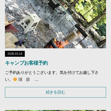
2026.03.18
キャンプお客様予約
ご予約ありがとうございます。気を付けてお越し下さ
い。
項 目 …
続きを読む