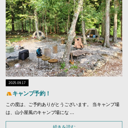
2025.09.17
キャンプ予約！
この度は、ご予約ありがとうございます。 当キャンプ場
は、山小屋風のキャンプ場にな …
続きを読む