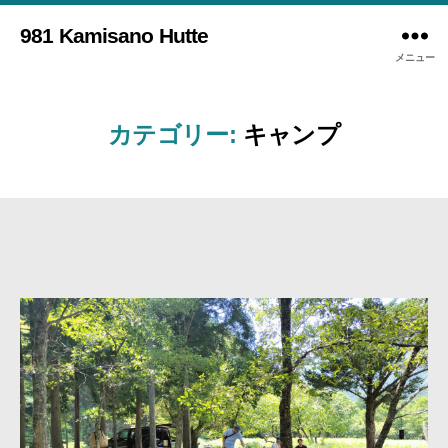
981 Kamisano Hutte
メニュー
カテゴリー:
キャンプ