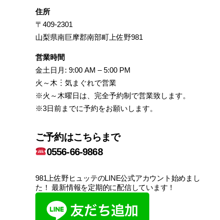
住所
〒409-2301
山梨県南巨摩郡南部町上佐野981
営業時間
金土日月: 9:00 AM – 5:00 PM
火～木︙気まぐれで営業
※火～木曜日は、完全予約制で営業致します。
※3日前までに予約をお願いします。
ご予約はこちらまで
0556-66-9868
981上佐野ヒュッテのLINE公式アカウント始めまし
た！ 最新情報を定期的に配信しています！