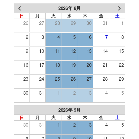
2026年 8月
日
月
火
水
木
金
土
26
27
28
29
30
31
1
2
3
4
5
6
7
8
9
10
11
12
13
14
15
16
17
18
19
20
21
22
23
24
25
26
27
28
29
30
31
1
2
3
4
5
2026年 9月
日
月
火
水
木
金
土
30
31
1
2
3
4
5
6
7
8
9
10
11
12