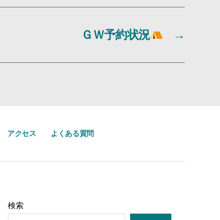
ＧＷ予約状況
→
アクセス
よくある質問
検索