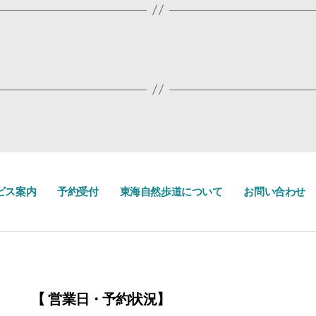
ビス案内
予約受付
東海自然歩道について
お問い合わせ
【 営業日・予約状況】