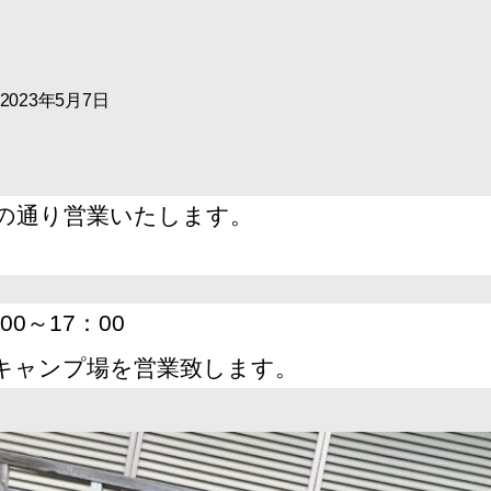
 2023年5月7日
の通り営業いたします。
：00～17：00
キャンプ場を営業致します。