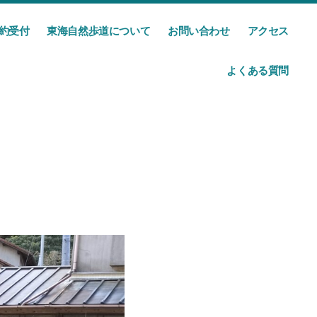
約受付
東海自然歩道について
お問い合わせ
アクセス
よくある質問