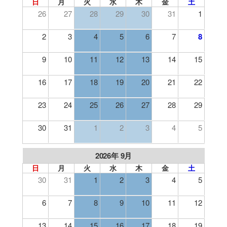
日
月
火
水
木
金
土
26
27
28
29
30
31
1
2
3
4
5
6
7
8
9
10
11
12
13
14
15
16
17
18
19
20
21
22
23
24
25
26
27
28
29
30
31
1
2
3
4
5
2026年 9月
日
月
火
水
木
金
土
30
31
1
2
3
4
5
6
7
8
9
10
11
12
13
14
15
16
17
18
19