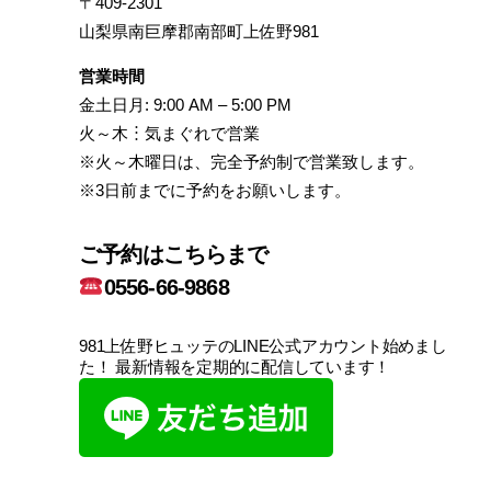
〒409-2301
山梨県南巨摩郡南部町上佐野981
営業時間
金土日月: 9:00 AM – 5:00 PM
火～木︙気まぐれで営業
※火～木曜日は、完全予約制で営業致します。
※3日前までに予約をお願いします。
ご予約はこちらまで
0556-66-9868
981上佐野ヒュッテのLINE公式アカウント始めまし
た！ 最新情報を定期的に配信しています！