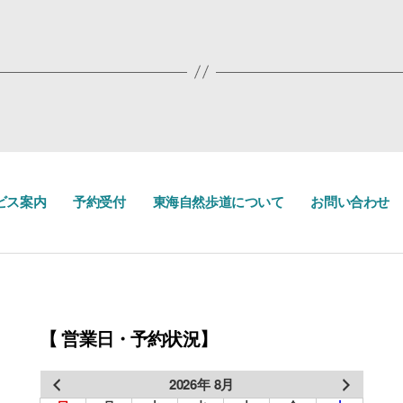
ビス案内
予約受付
東海自然歩道について
お問い合わせ
【 営業日・予約状況】
2026年 8月