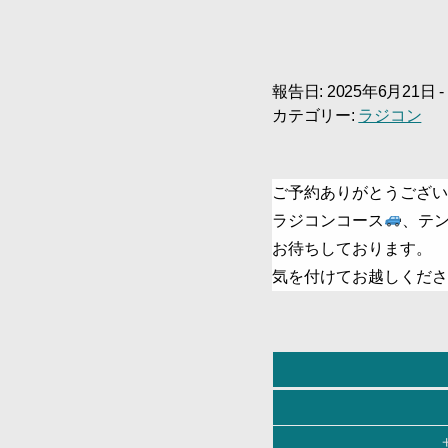
報告日: 2025年6月21日 -
カテゴリー:
ラジコン
ご予約ありがとうござい
ラジコンコース
、テ
お待ちしております。
気を付けてお越しくださ