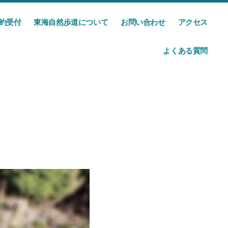
約受付
東海自然歩道について
お問い合わせ
アクセス
よくある質問